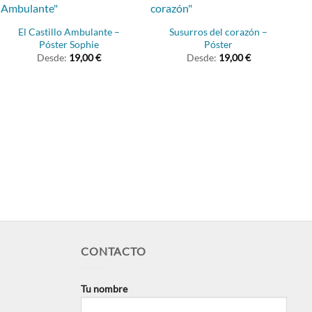
El Castillo Ambulante –
Susurros del corazón –
Póster Sophie
Póster
Desde:
19,00
€
Desde:
19,00
€
CONTACTO
Tu nombre