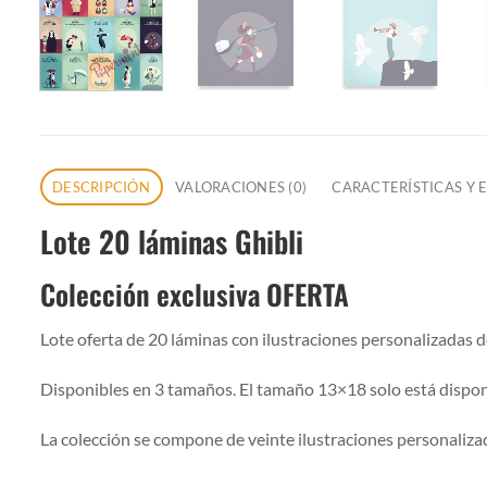
DESCRIPCIÓN
VALORACIONES (0)
CARACTERÍSTICAS Y 
Lote 20 láminas Ghibli
Colección exclusiva OFERTA
Lote oferta de 20 láminas con ilustraciones personalizadas d
Disponibles en 3 tamaños. El tamaño 13×18 solo está disponi
La colección se compone de veinte ilustraciones personalizad