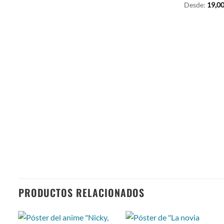
Desde:
19,0
PRODUCTOS RELACIONADOS