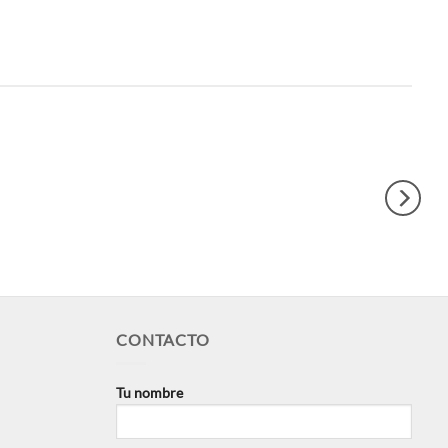
CONTACTO
Tu nombre