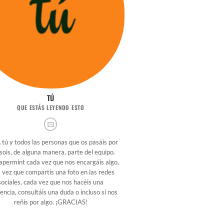
TÚ
QUE ESTÁS LEYENDO ESTO
… tú y todos las personas que os pasáis por
 sois, de alguna manera, parte del equipo.
apermint cada vez que nos encargáis algo,
 vez que compartís una foto en las redes
sociales, cada vez que nos hacéis una
encia, consultáis una duda o incluso si nos
reñís por algo. ¡GRACIAS!