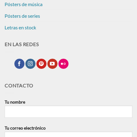
Pósters de música
Pósters de series
Letras en stock
EN LAS REDES
CONTACTO
Tu nombre
Tu correo electrónico