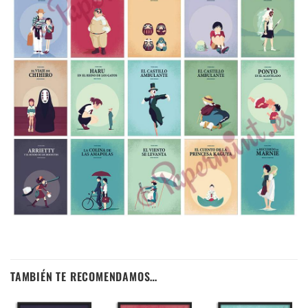
TAMBIÉN TE RECOMENDAMOS…