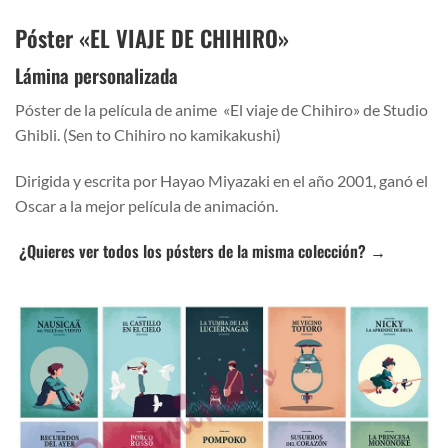
Póster «EL VIAJE DE CHIHIRO»
Lámina personalizada
Póster de la película de anime «El viaje de Chihiro» de Studio
Ghibli. (Sen to Chihiro no kamikakushi)
Dirigida y escrita por
Hayao Miyazaki en el año 2001, ganó el
Oscar a la mejor película de animación.
¿Quieres ver todos los pósters de la misma colección? →