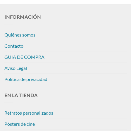
INFORMACIÓN
Quiénes somos
Contacto
GUÍA DE COMPRA
Aviso Legal
Política de privacidad
EN LA TIENDA
Retratos personalizados
Pósters de cine