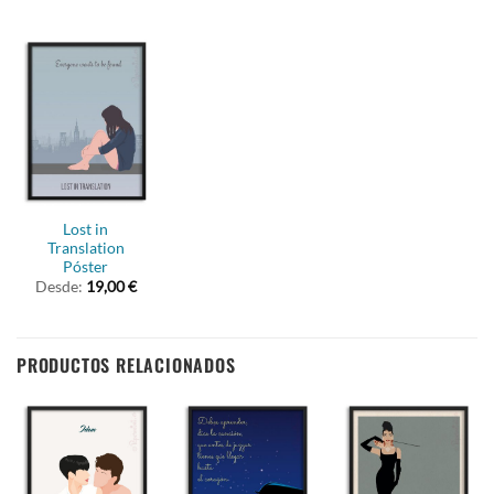
Lost in
Translation
Póster
Desde:
19,00
€
PRODUCTOS RELACIONADOS