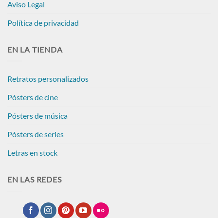
Aviso Legal
Política de privacidad
EN LA TIENDA
Retratos personalizados
Pósters de cine
Pósters de música
Pósters de series
Letras en stock
EN LAS REDES