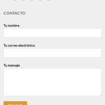
CONTACTO
Tu nombre
Tu correo electrónico
Tu mensaje