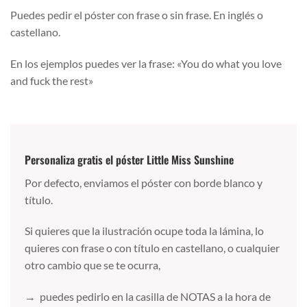
Puedes pedir el póster con frase o sin frase. En inglés o
castellano.
En los ejemplos puedes ver la frase: «You do what you love
and fuck the rest»
Personaliza gratis el póster Little Miss Sunshine
Por defecto, enviamos el póster con borde blanco y
título.
Si quieres que la ilustración ocupe toda la lámina, lo
quieres con frase o con título en castellano, o cualquier
otro cambio que se te ocurra,
→ puedes pedirlo en la casilla de NOTAS a la hora de