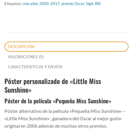
Etiquetas:
cine años 2000-2017
,
premio Oscar
,
Siglo XXI
DESCRIPCIÓN
VALORACIONES (0)
CARACTERÍSTICAS Y ENVÍOS
Póster personalizado de «Little Miss
Sunshine»
Póster de la película «Pequeña Miss Sunshine»
Póster alternativo de la película «Pequeña Miss Sunshine» –
«Little Miss Sunshine» , ganadora del Oscar al mejor guión
original en 2006 además de muchos otros premios.