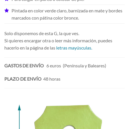
Pintada en color verde claro, barnizada en mate y bordes
marcados con pátina color bronce.
Solo disponemos de esta G, la que ves.
Si quieres encargar otra o leer más información, puedes
hacerlo en la página de las
letras mayúsculas.
GASTOS DE ENVÍO
6 euros (Península y Baleares)
PLAZO DE ENVÍO
48 horas