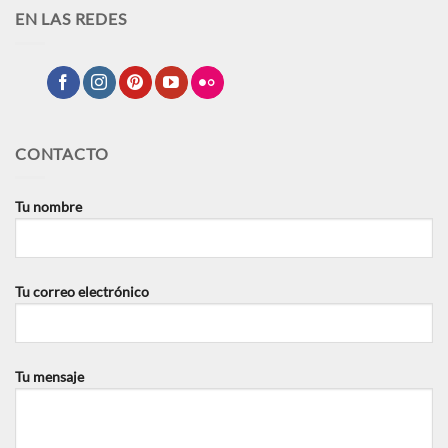
EN LAS REDES
CONTACTO
Tu nombre
Tu correo electrónico
Tu mensaje