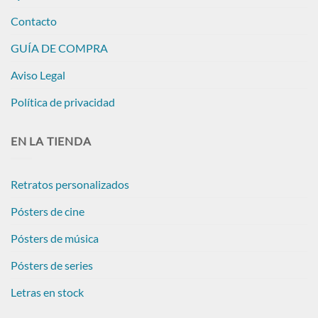
Contacto
GUÍA DE COMPRA
Aviso Legal
Política de privacidad
EN LA TIENDA
Retratos personalizados
Pósters de cine
Pósters de música
Pósters de series
Letras en stock