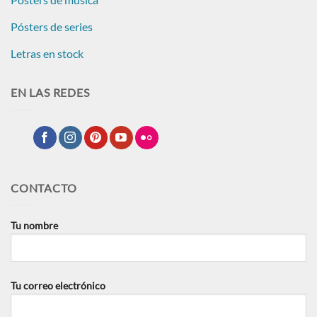
Pósters de series
Letras en stock
EN LAS REDES
CONTACTO
Tu nombre
Tu correo electrónico