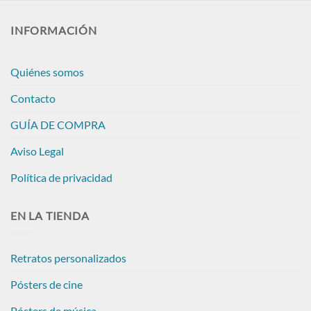
INFORMACIÓN
Quiénes somos
Contacto
GUÍA DE COMPRA
Aviso Legal
Política de privacidad
EN LA TIENDA
Retratos personalizados
Pósters de cine
Pósters de música